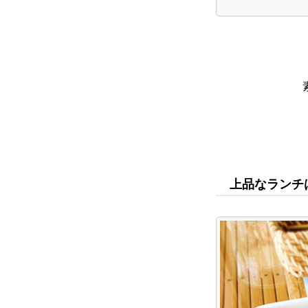
上品なランチ