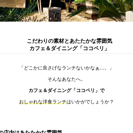
こだわりの素材とあたたかな雰囲気
カフェ＆ダイニング「ココペリ」
「どこかに良さげなランチないかなぁ…。」
そんなあなたへ。
カフェ＆ダイニング「ココペリ」で
おしゃれな洋食ランチ
はいかがでしょうか？
の店内はあたたかな雰囲気