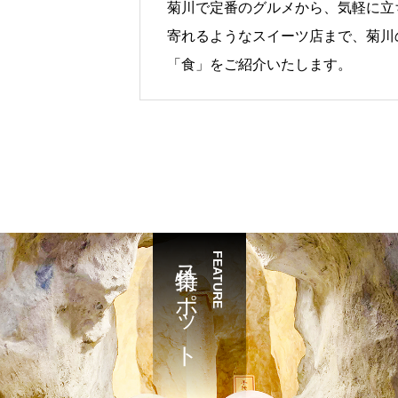
菊川で定番のグルメから、気軽に立
寄れるようなスイーツ店まで、菊川
「食」をご紹介いたします。
特集スポット
FEATURE