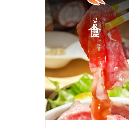
TABERU